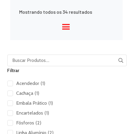
Mostrando todos os 34 resultados
Filtrar
Acendedor
(1)
Cachaça
(1)
Embala Prático
(1)
Encartelados
(1)
Fósforos
(2)
Linha Alumínio
(2)