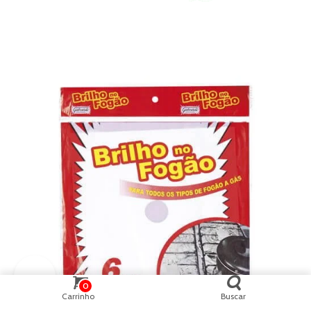
0
Carrinho
Buscar