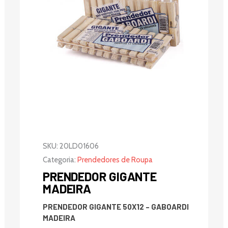
SKU:
20LD01606
Categoria:
Prendedores de Roupa
PRENDEDOR GIGANTE
MADEIRA
PRENDEDOR GIGANTE 50X12 – GABOARDI
MADEIRA