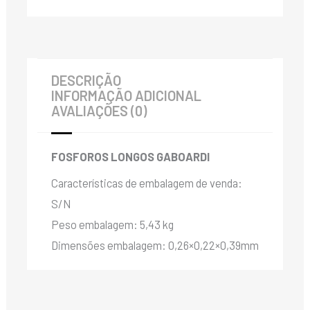
DESCRIÇÃO
INFORMAÇÃO ADICIONAL
AVALIAÇÕES (0)
FOSFOROS LONGOS GABOARDI
Características de embalagem de venda:
S/N
Peso embalagem: 5,43 kg
Dimensões embalagem: 0,26×0,22×0,39mm