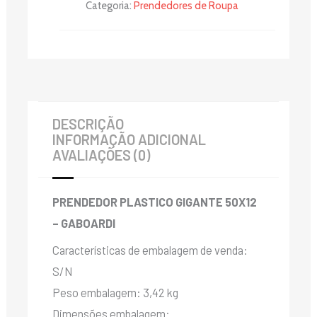
Categoria:
Prendedores de Roupa
DESCRIÇÃO
INFORMAÇÃO ADICIONAL
AVALIAÇÕES (0)
PRENDEDOR PLASTICO GIGANTE 50X12
– GABOARDI
Características de embalagem de venda:
S/N
Peso embalagem: 3,42 kg
Dimensões embalagem: