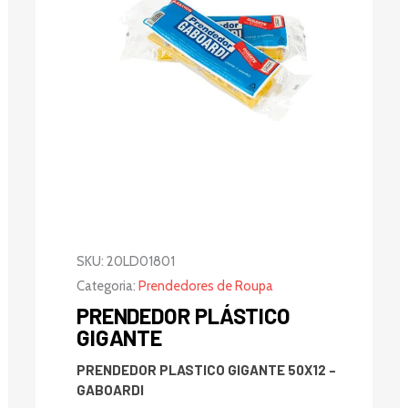
SKU:
20LD01801
Categoria:
Prendedores de Roupa
PRENDEDOR PLÁSTICO
GIGANTE
PRENDEDOR PLASTICO GIGANTE 50X12 –
GABOARDI