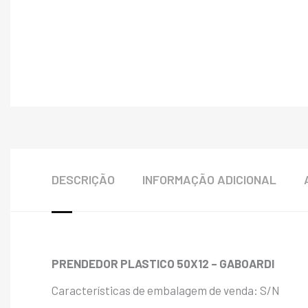
DESCRIÇÃO
INFORMAÇÃO ADICIONAL
PRENDEDOR PLASTICO 50X12 – GABOARDI
Características de embalagem de venda: S/N