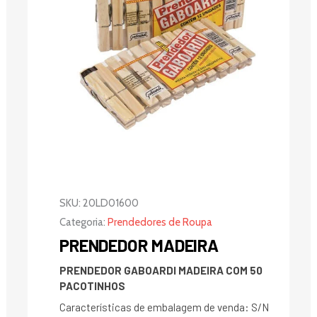
SKU:
20LD01600
Categoria:
Prendedores de Roupa
PRENDEDOR MADEIRA
PRENDEDOR GABOARDI MADEIRA COM 50
PACOTINHOS
Características de embalagem de venda: S/N