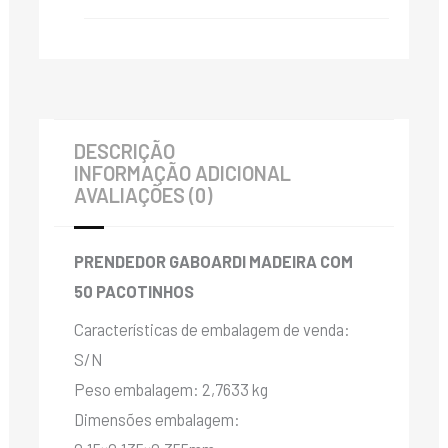
DESCRIÇÃO
INFORMAÇÃO ADICIONAL
AVALIAÇÕES (0)
PRENDEDOR GABOARDI MADEIRA COM
50 PACOTINHOS
Características de embalagem de venda:
S/N
Peso embalagem: 2,7633 kg
Dimensões embalagem: