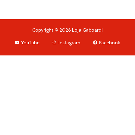
Copyright © 2026 Loja Gaboardi
YouTube
Instagram
Facebook