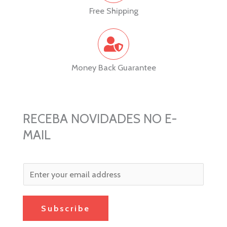
Free Shipping
Money Back Guarantee
RECEBA NOVIDADES NO E-
MAIL
Subscribe